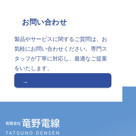
お問い合わせ
製品やサービスに関するご質問は、お
気軽にお問い合わせください。専門ス
タッフが丁寧に対応し、最適なご提案
をいたします。