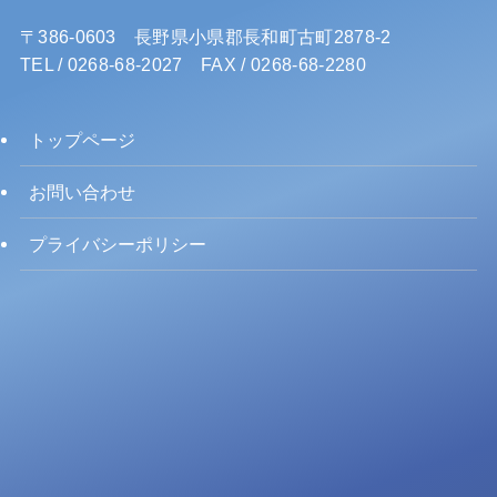
〒386-0603 長野県小県郡長和町古町2878-2
TEL / 0268-68-2027 FAX / 0268-68-2280
トップページ
お問い合わせ
プライバシーポリシー