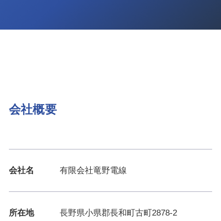
会社概要
会社名
有限会社竜野電線
所在地
長野県小県郡長和町古町2878-2