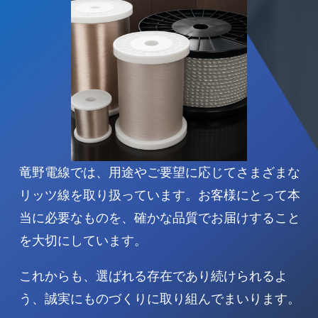
竜野電線では、用途やご要望に応じてさまざまな
リッツ線を取り扱っています。お客様にとって本
当に必要なものを、確かな品質でお届けすること
を大切にしています。
これからも、選ばれる存在であり続けられるよ
う、誠実にものづくりに取り組んでまいります。