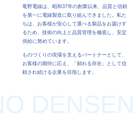
竜野電線は、昭和37年の創業以来、品質と信頼
を第一に電線製造に取り組んできました。私た
ちは、お客様が安心して選べる製品をお届けす
るため、技術の向上と品質管理を徹底し、安定
供給に努めています。
ものづくりの現場を支えるパートナーとして、
お客様の期待に応え、「頼れる存在」として信
頼され続ける企業を目指します。
O DENSEN 