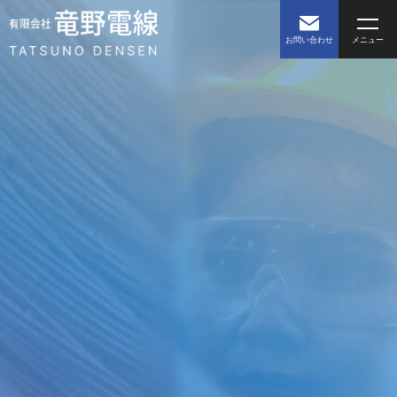
お問い合わせ
メニュー